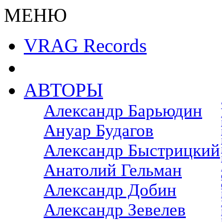
МЕНЮ
VRAG Records
АВТОРЫ
Александр Барьюдин
Ануар Будагов
Александр Быстрицкий
Анатолий Гельман
Александр Добин
Александр Зевелев