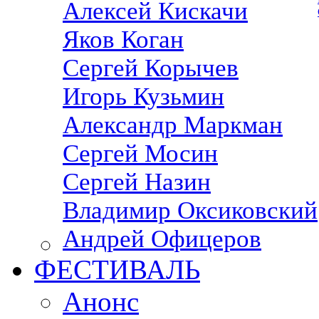
Алексей Кискачи
Яков Коган
Сергей Корычев
Игорь Кузьмин
Александр Маркман
Сергей Мосин
Сергей Назин
Владимир Оксиковский
Андрей Офицеров
ФЕСТИВАЛЬ
Анонс