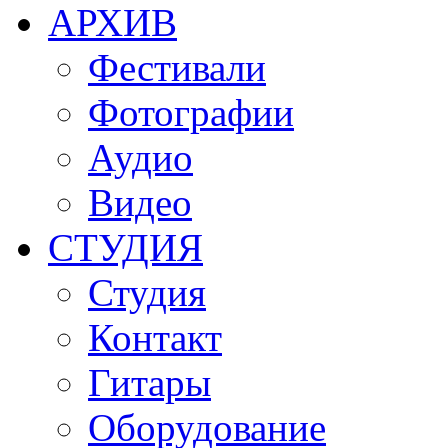
АРХИВ
Фестивали
Фотографии
Аудио
Видео
СТУДИЯ
Студия
Контакт
Гитары
Оборудование