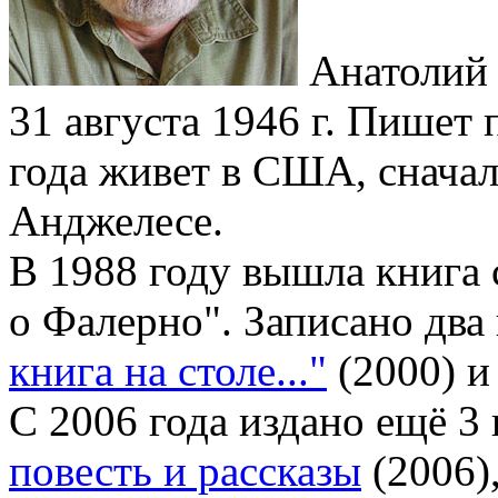
Анатолий 
31 августа 1946 г. Пишет 
года живет в США, сначал
Анджелесе.
В 1988 году вышла книга
о Фалерно". Записано два
книга на столе..."
(2000) 
С 2006 года издано ещё 3
повесть и рассказы
(2006),