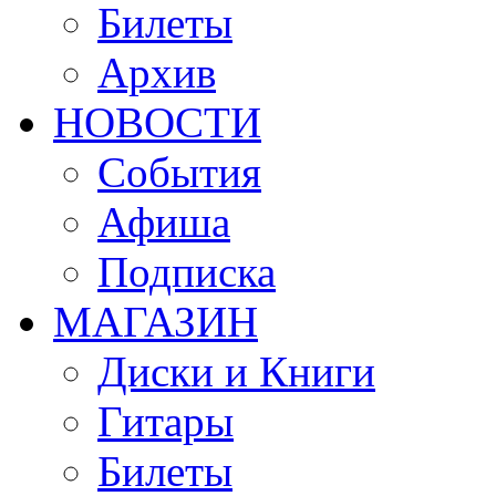
Билеты
Архив
НОВОСТИ
События
Афиша
Подписка
МАГАЗИН
Диски и Книги
Гитары
Билеты