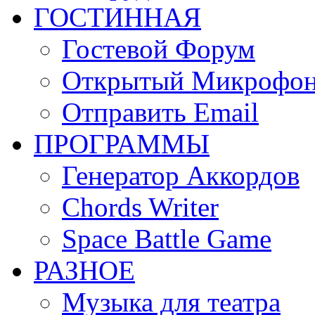
ГОСТИННАЯ
Гостевой Форум
Открытый Микрофо
Отправить Email
ПРОГРАММЫ
Генератор Аккордов
Chords Writer
Space Battle Game
РАЗНОЕ
Музыка для театра