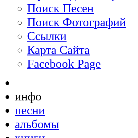
Поиск Песен
Поиск Фотографий
Ссылки
Карта Сайта
Facebook Page
инфо
песни
альбомы
книги